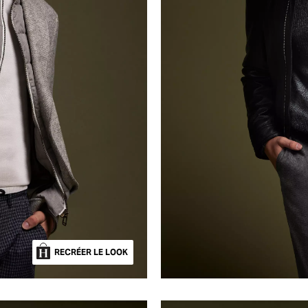
RECRÉER LE LOOK