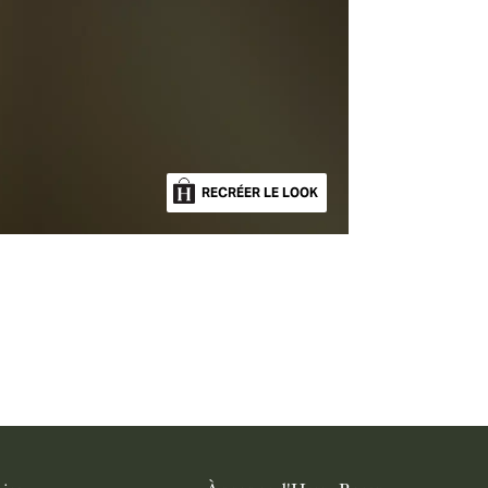
RECRÉER LE LOOK