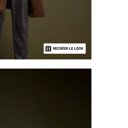
RECRÉER LE LOOK