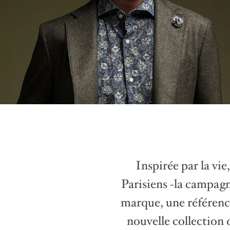
Inspirée par la vie,
Parisiens -la campag
marque, une référenc
nouvelle collection