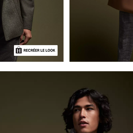
RECRÉER LE LOOK