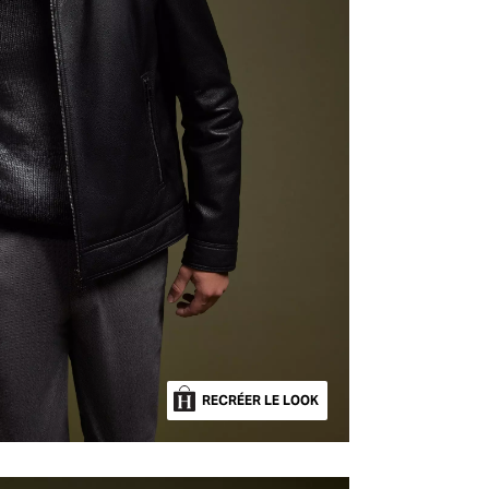
RECRÉER LE LOOK