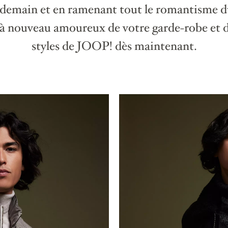
e demain et en ramenant tout le romantisme du
 nouveau amoureux de votre garde-robe et d
styles de JOOP! dès maintenant.