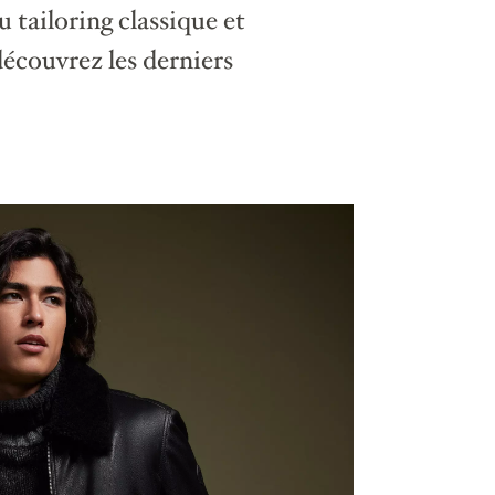
 tailoring classique et
écouvrez les derniers