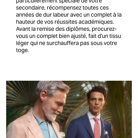
particulièrement spéciale de votre
secondaire, récompensez toutes ces
années de dur labeur avec un complet à la
hauteur de vos réussites académiques.
Avant la remise des diplômes, procurez-
vous un complet bien ajusté, fait d'un tissu
léger qui ne surchauffera pas sous votre
toge.