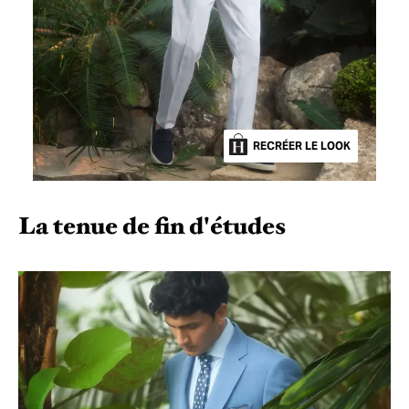
RECRÉER LE LOOK
La tenue de fin d'études