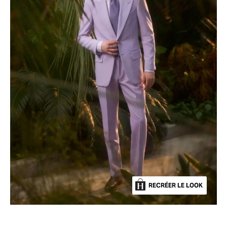
RECRÉER LE LOOK