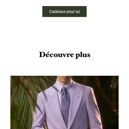
Cadeaux pour lui
Découvre plus