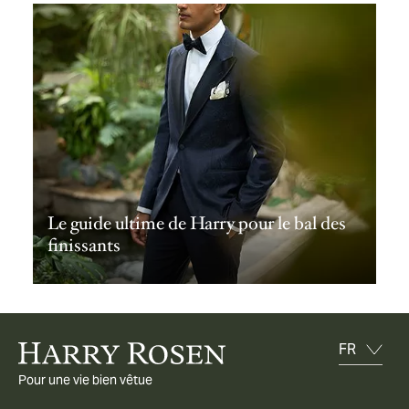
Le guide ultime de Harry pour le bal des
finissants
Pour une vie bien vêtue