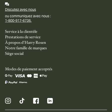
Discutez avec nous
ou communiquez avec nous :
1-800-917-6736.
Service à la clientèle
Prestations de service
À propos d'Harry Rosen
Notre famille de marques
Siège social
Modes de paiement acceptés