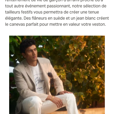
tout autre événement passionnant, notre sélection de
tailleurs festifs vous permettra de créer une tenue
élégante. Des flâneurs en suède et un jean blanc créent
le canevas parfait pour mettre en valeur votre veston.