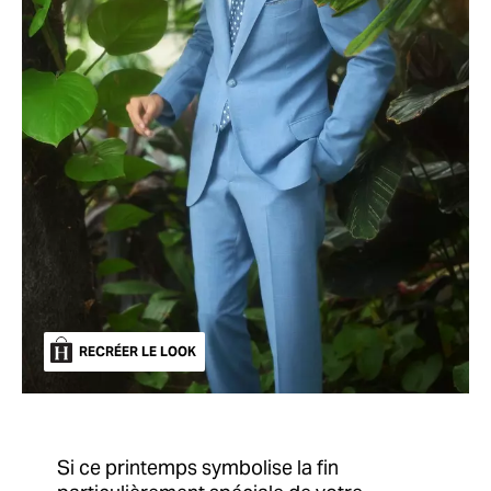
RECRÉER LE LOOK
Si ce printemps symbolise la fin