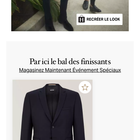
RECRÉER LE LOOK
Par ici le bal des finissants
Magasinez Maintenant Événement Spéciaux