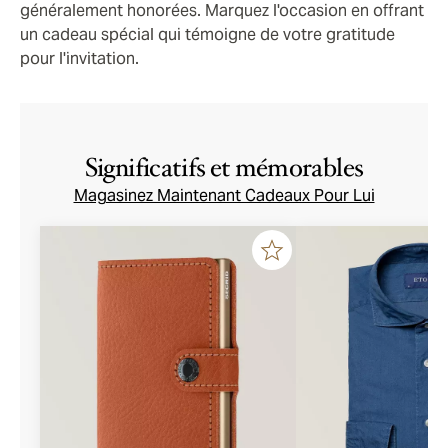
généralement honorées. Marquez l'occasion en offrant
un cadeau spécial qui témoigne de votre gratitude
pour l'invitation.
Significatifs et mémorables
Magasinez Maintenant Cadeaux Pour Lui