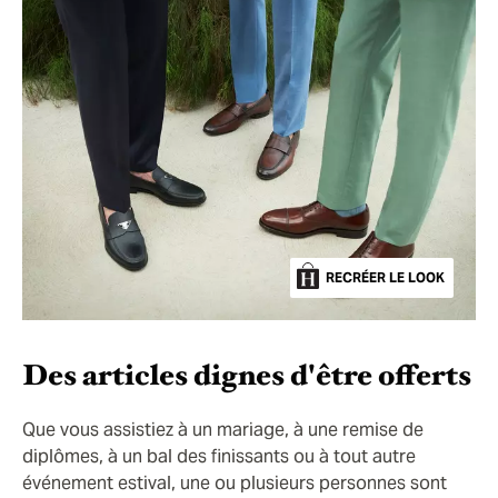
RECRÉER LE LOOK
Des articles dignes d'être offerts
Que vous assistiez à un mariage, à une remise de
diplômes, à un bal des finissants ou à tout autre
événement estival, une ou plusieurs personnes sont