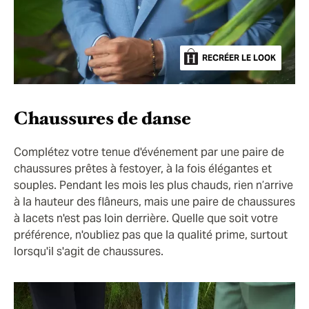
RECRÉER LE LOOK
Chaussures de danse
Complétez votre tenue d'événement par une paire de
chaussures prêtes à festoyer, à la fois élégantes et
souples. Pendant les mois les plus chauds, rien n’arrive
à la hauteur des flâneurs, mais une paire de chaussures
à lacets n'est pas loin derrière. Quelle que soit votre
préférence, n'oubliez pas que la qualité prime, surtout
lorsqu'il s'agit de chaussures.