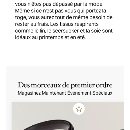
vous n’êtes pas dépassé par la mode.
Même si ce n'est pas vous qui portez la
toge, vous aurez tout de même besoin de
rester au frais. Les tissus respirants
comme le lin, le seersucker et la soie sont
idéaux au printemps et en été.
Des morceaux de premier ordre
Magasinez Maintenant Événement Spéciaux