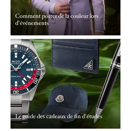
Comment porter de la couleur lors
d'événements
Le guide des cadeaux de fin d'études