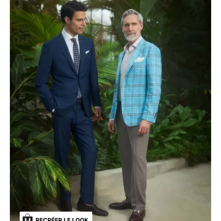
RECRÉER LE LOOK