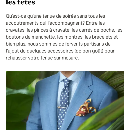
les têtes
Qu'est-ce qu’une tenue de soirée sans tous les
accoutrements qui l'accompagnent? Entre les
cravates, les pinces à cravate, les carrés de poche, les
boutons de manchette, les montres, les bracelets et
bien plus, nous sommes de fervents partisans de
l'ajout de quelques accessoires (de bon goût) pour
rehausser votre tenue sur mesure.