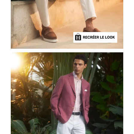
RECRÉER LE LOOK