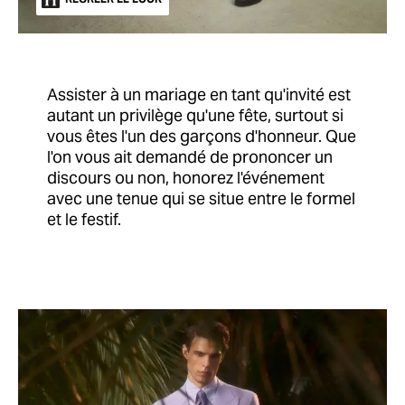
Assister à un mariage en tant qu'invité est
autant un privilège qu'une fête, surtout si
vous êtes l'un des garçons d'honneur. Que
l'on vous ait demandé de prononcer un
discours ou non, honorez l'événement
avec une tenue qui se situe entre le formel
et le festif.