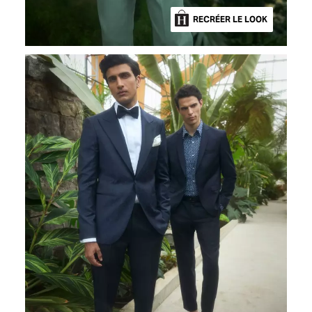
RECRÉER LE LOOK