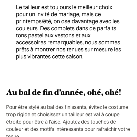
Le tailleur est toujours le meilleur choix
pour un invité de mariage, mais ce
printemps/été, on ose davantage avec les
couleurs. Des complets dans de parfaits
tons pastel aux vestons et aux
accessoires remarquables, nous sommes
prêts à montrer nos tenues sur mesure les
plus vibrantes cette saison.
Au bal de fin d’année, ohé, ohé!
Pour être stylé au bal des finissants, évitez le costume
trop rigide et choisissez un tailleur estival à coupe
étroite pour être à l'aise. Ajoutez des touches de
couleur et des motifs intéressants pour rafraîchir votre
tenue.