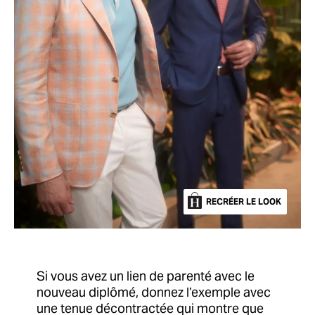
RECRÉER LE LOOK
Si vous avez un lien de parenté avec le
nouveau diplômé, donnez l’exemple avec
une tenue décontractée qui montre que