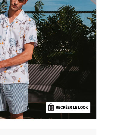
RECRÉER LE LOOK