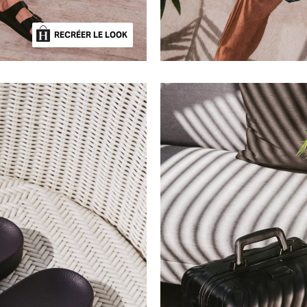
RECRÉER LE LOOK