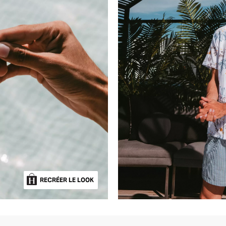
RECRÉER LE LOOK