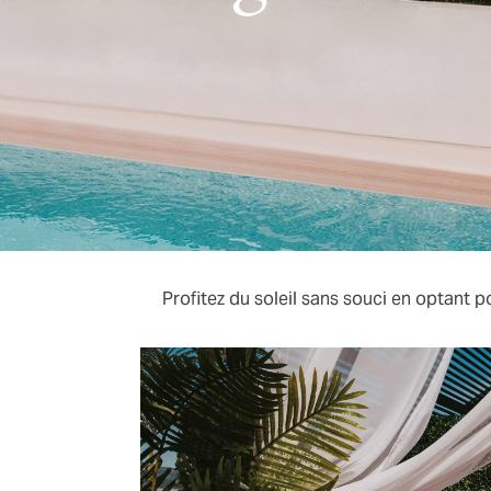
Profitez du soleil sans souci en optant p