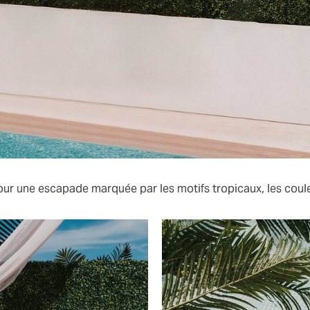
our une escapade marquée par les motifs tropicaux, les couleu