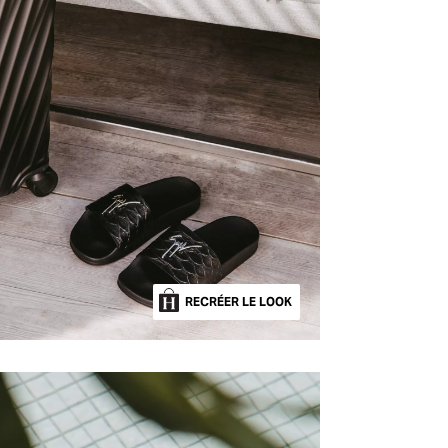
RECRÉER LE LOOK