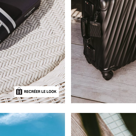
RECRÉER LE LOOK