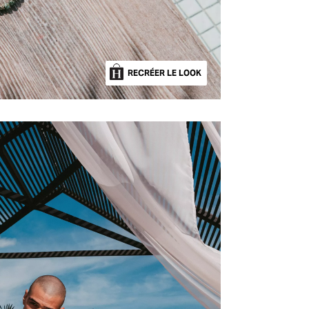
RECRÉER LE LOOK