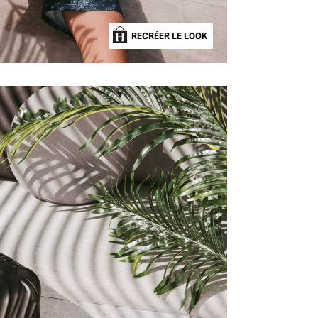
RECRÉER LE LOOK