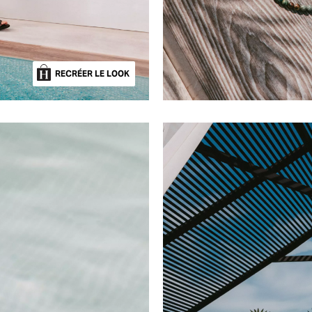
RECRÉER LE LOOK