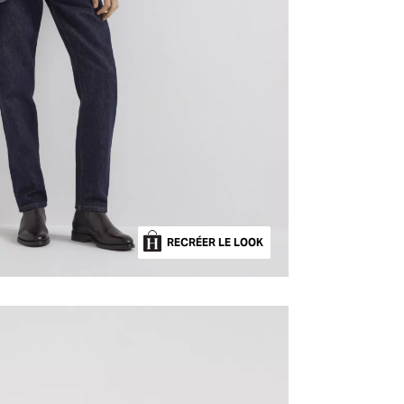
RECRÉER LE LOOK