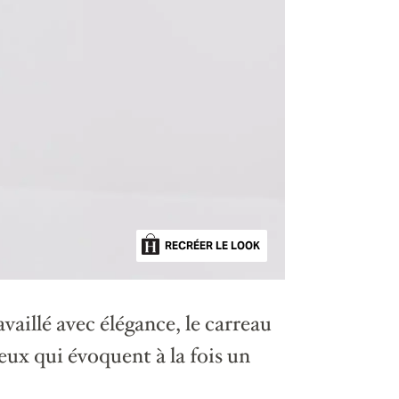
RECRÉER LE LOOK
vaillé avec élégance, le carreau
eux qui évoquent à la fois un