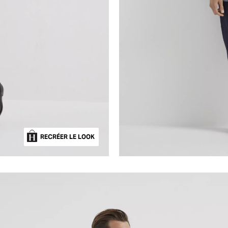
RECRÉER LE LOOK