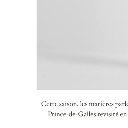
Cette saison, les matières par
Prince-de-Galles revisité en