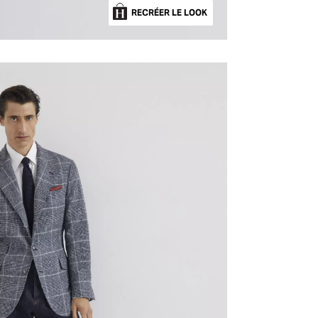
RECRÉER LE LOOK