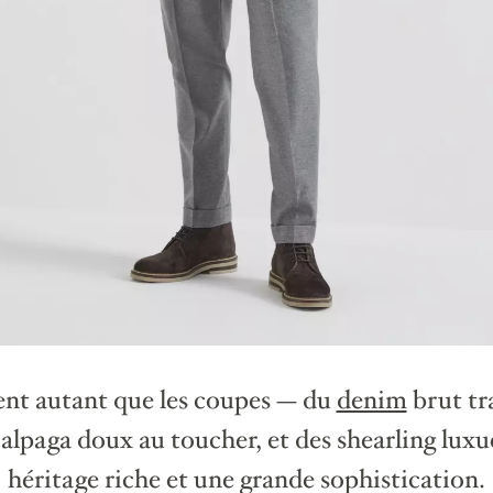
lent autant que les coupes — du
denim
brut tra
 alpaga doux au toucher, et des shearling luxu
héritage riche et une grande sophistication.