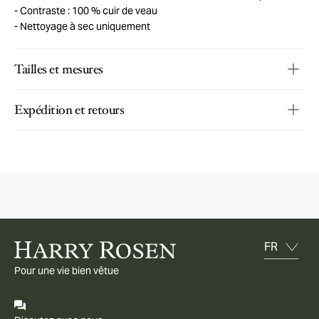
Contraste : 100 % cuir de veau
Nettoyage à sec uniquement
Tailles et mesures
Expédition et retours
Pour une vie bien vêtue