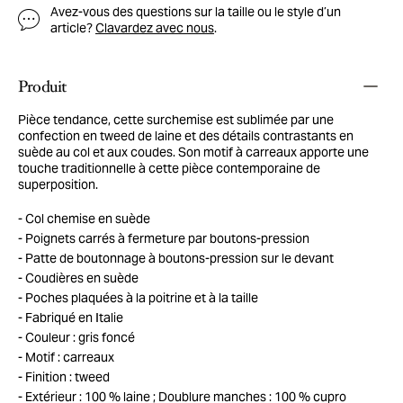
Avez-vous des questions sur la taille ou le style d’un
article?
Clavardez avec nous
.
Produit
Pièce tendance, cette surchemise est sublimée par une
confection en tweed de laine et des détails contrastants en
suède au col et aux coudes. Son motif à carreaux apporte une
touche traditionnelle à cette pièce contemporaine de
superposition.
Col chemise en suède
Poignets carrés à fermeture par boutons-pression
Patte de boutonnage à boutons-pression sur le devant
Coudières en suède
Poches plaquées à la poitrine et à la taille
Fabriqué en Italie
Couleur : gris foncé
Motif : carreaux
Finition : tweed
Extérieur : 100 % laine ; Doublure manches : 100 % cupro