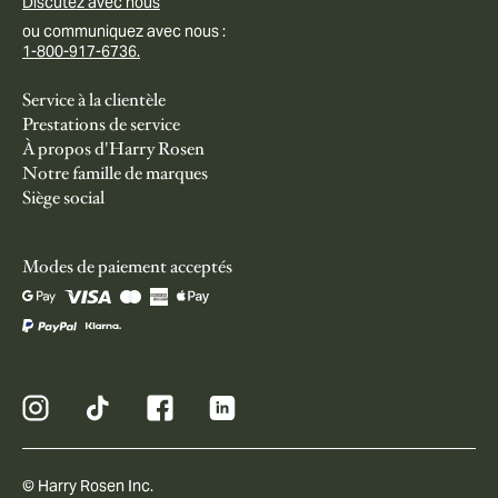
Discutez avec nous
ou communiquez avec nous :
1-800-917-6736.
Service à la clientèle
Prestations de service
À propos d'Harry Rosen
Notre famille de marques
Siège social
Modes de paiement acceptés
© Harry Rosen Inc.