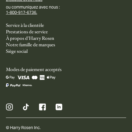
ou communiquez avec nous :
1-800-917-6736.
Service à la clientèle
Prestations de service
À propos d'Harry Rosen
Notre famille de marques
Siège social
Modes de paiement acceptés
© Harry Rosen Inc.