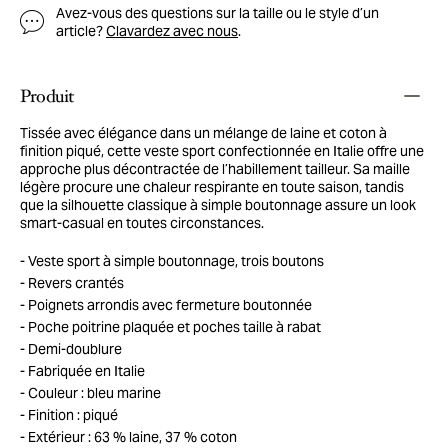
Avez-vous des questions sur la taille ou le style d’un
article?
Clavardez avec nous
.
Produit
Tissée avec élégance dans un mélange de laine et coton à
finition piqué, cette veste sport confectionnée en Italie offre une
approche plus décontractée de l’habillement tailleur. Sa maille
légère procure une chaleur respirante en toute saison, tandis
que la silhouette classique à simple boutonnage assure un look
smart-casual en toutes circonstances.
Veste sport à simple boutonnage, trois boutons
Revers crantés
Poignets arrondis avec fermeture boutonnée
Poche poitrine plaquée et poches taille à rabat
Demi-doublure
Fabriquée en Italie
Couleur : bleu marine
Finition : piqué
Extérieur : 63 % laine, 37 % coton