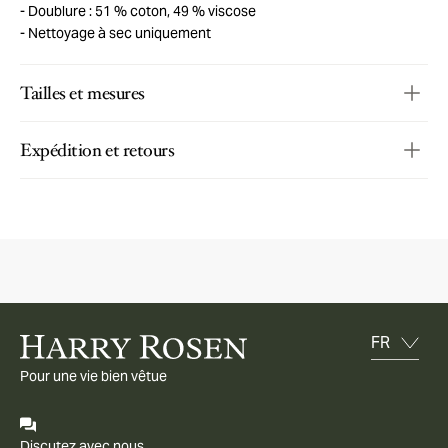
Doublure : 51 % coton, 49 % viscose
Nettoyage à sec uniquement
Tailles et mesures
Expédition et retours
Pour une vie bien vêtue
Discutez avec nous