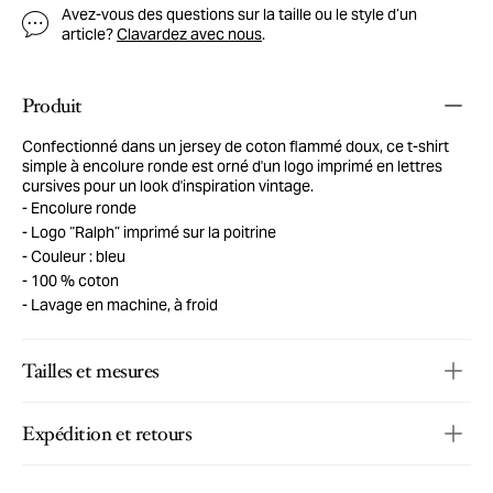
Avez-vous des questions sur la taille ou le style d’un
article?
Clavardez avec nous
.
Produit
Confectionné dans un jersey de coton flammé doux, ce t-shirt
simple à encolure ronde est orné d'un logo imprimé en lettres
cursives pour un look d'inspiration vintage.
Encolure ronde
Logo “Ralph” imprimé sur la poitrine
Couleur : bleu
100 % coton
Lavage en machine, à froid
Tailles et mesures
Expédition et retours