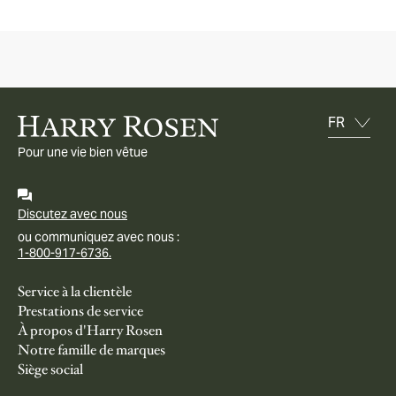
Pour une vie bien vêtue
Discutez avec nous
ou communiquez avec nous :
1-800-917-6736.
Service à la clientèle
Prestations de service
À propos d'Harry Rosen
Notre famille de marques
Siège social