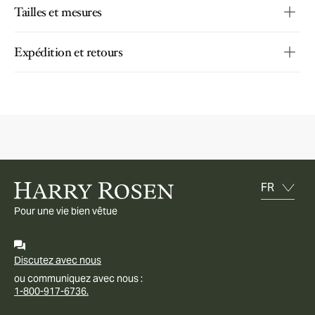
Tailles et mesures
Expédition et retours
Pour une vie bien vêtue
Discutez avec nous
ou communiquez avec nous :
1-800-917-6736.