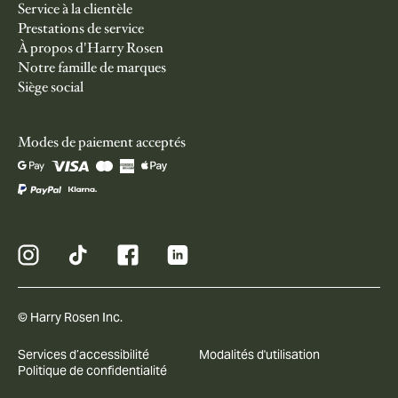
Service à la clientèle
Prestations de service
À propos d'Harry Rosen
Notre famille de marques
Siège social
Modes de paiement acceptés
© Harry Rosen Inc.
Services d’accessibilité
Modalités d'utilisation
Politique de confidentialité