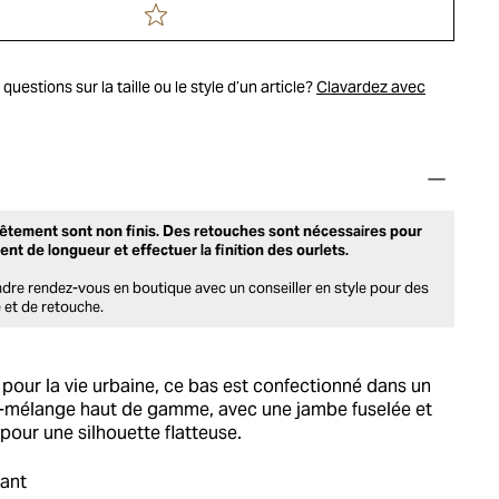
uestions sur la taille ou le style d’un article?
Clavardez avec
vêtement sont non finis. Des retouches sont nécessaires pour
ent de longueur et effectuer la finition des ourlets.
dre rendez-vous en boutique avec un conseiller en style pour des
 et de retouche.
pour la vie urbaine, ce bas est confectionné dans un
-mélange haut de gamme, avec une jambe fuselée et
 pour une silhouette flatteuse.
vant