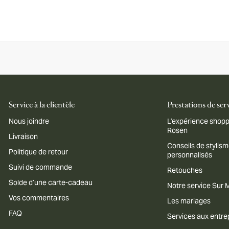
Service à la clientèle
Prestations de ser
Nous joindre
L’expérience shopp
Rosen
Livraison
Conseils de stylis
Politique de retour
personnalisés
Suivi de commande
Retouches
Solde d’une carte-cadeau
Notre service Sur
Vos commentaires
Les mariages
FAQ
Services aux entre