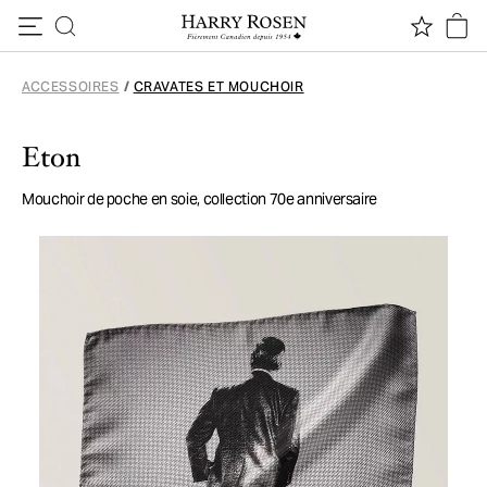
Passer au contenu
ACCESSOIRES
/
CRAVATES ET MOUCHOIR
Eton
Mouchoir de poche en soie, collection 70e anniversaire