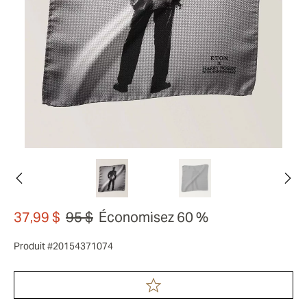
37,99 $
95 $
Économisez 60 %
Produit #20154371074