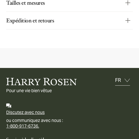
Tailles et mesures
Expédition et retours
Pour une vie bien vêtue
Discutez avec nous
ou communiquez avec nous :
1-800-917-6736.