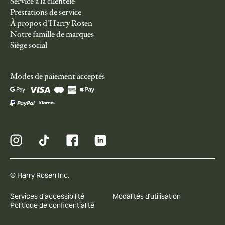
Service à la clientèle
Prestations de service
À propos d'Harry Rosen
Notre famille de marques
Siège social
Modes de paiement acceptés
© Harry Rosen Inc.
Services d’accessibilité
Modalités d'utilisation
Politique de confidentialité