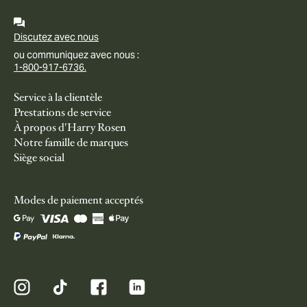
Discutez avec nous
ou communiquez avec nous :
1-800-917-6736.
Service à la clientèle
Prestations de service
À propos d'Harry Rosen
Notre famille de marques
Siège social
Modes de paiement acceptés