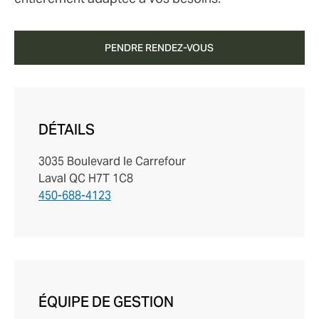
PENDRE RENDEZ-VOUS
DÉTAILS
3035 Boulevard le Carrefour
Laval QC H7T 1C8
450-688-4123
ÉQUIPE DE GESTION