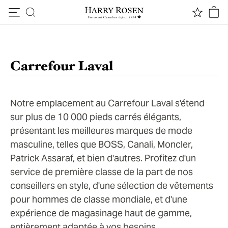
Passer au contenu
Carrefour Laval
Notre emplacement au Carrefour Laval s'étend
sur plus de 10 000 pieds carrés élégants,
présentant les meilleures marques de mode
masculine, telles que BOSS, Canali, Moncler,
Patrick Assaraf, et bien d'autres. Profitez d'un
service de première classe de la part de nos
conseillers en style, d'une sélection de vêtements
pour hommes de classe mondiale, et d'une
expérience de magasinage haut de gamme,
entièrement adaptée à vos besoins.