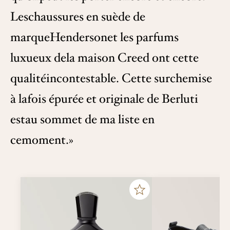
Leschaussures en suède de
marqueHendersonet les parfums
luxueux dela maison Creed ont cette
qualitéincontestable. Cette surchemise
à lafois épurée et originale de Berluti
estau sommet de ma liste en
cemoment.»