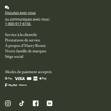
Discutez avec nous
ou communiquez avec nous :
1-800-917-6736.
Service à la clientèle
Prestations de service
À propos d'Harry Rosen
Notre famille de marques
Siège social
Modes de paiement acceptés