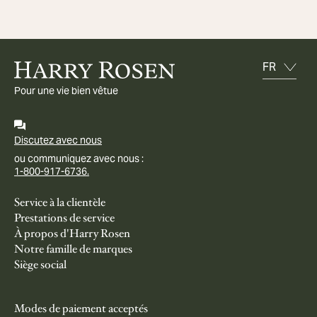
Pour une vie bien vêtue
Discutez avec nous
ou communiquez avec nous :
1-800-917-6736.
Service à la clientèle
Prestations de service
À propos d'Harry Rosen
Notre famille de marques
Siège social
Modes de paiement acceptés