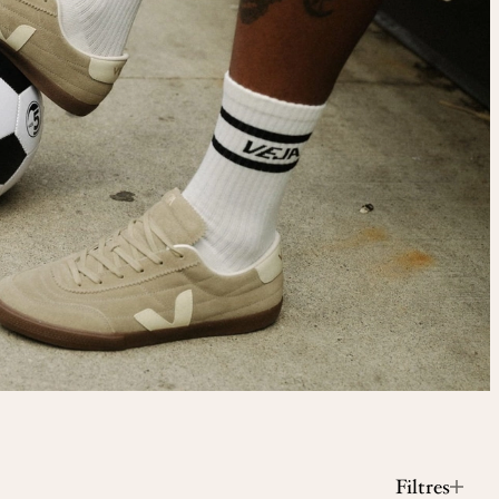
Filtres