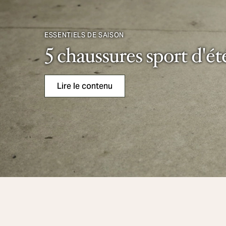
ESSENTIELS DE SAISON
5 chaussures sport d'ét
Lire le contenu