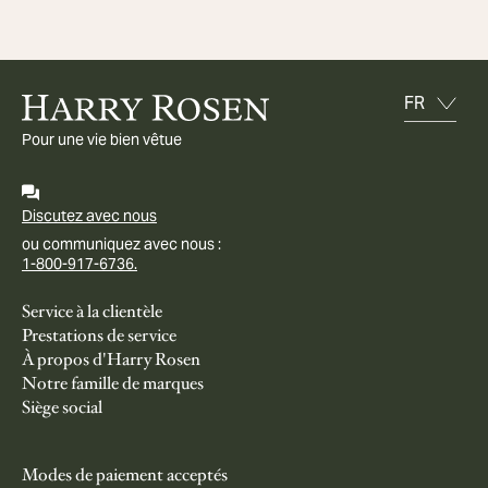
Pour une vie bien vêtue
Discutez avec nous
ou communiquez avec nous :
1-800-917-6736.
Service à la clientèle
Prestations de service
À propos d'Harry Rosen
Notre famille de marques
Siège social
Modes de paiement acceptés