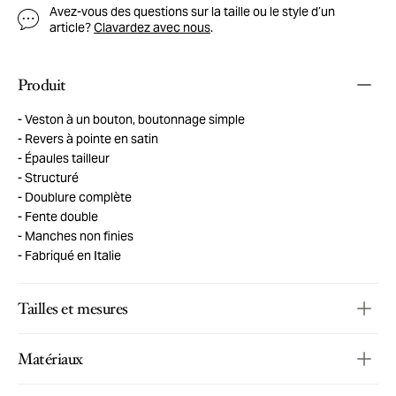
Avez-vous des questions sur la taille ou le style d’un
article?
Clavardez avec nous
.
Produit
Veston à un bouton, boutonnage simple
Revers à pointe en satin
Épaules tailleur
Structuré
Doublure complète
Fente double
Manches non finies
Fabriqué en Italie
Tailles et mesures
Matériaux