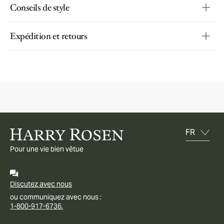
Conseils de style
Expédition et retours
Pour une vie bien vêtue
Discutez avec nous
ou communiquez avec nous :
1-800-917-6736.