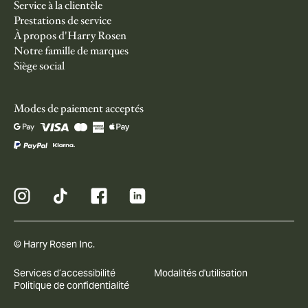
Service à la clientèle
Prestations de service
À propos d'Harry Rosen
Notre famille de marques
Siège social
Modes de paiement acceptés
© Harry Rosen Inc.
Services d’accessibilité
Modalités d'utilisation
Politique de confidentialité