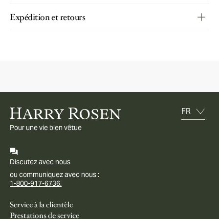
Expédition et retours
Pour une vie bien vêtue
Discutez avec nous
ou communiquez avec nous :
1-800-917-6736.
Service à la clientèle
Prestations de service