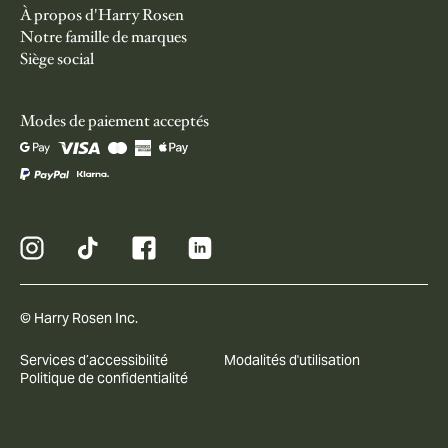
À propos d'Harry Rosen
Notre famille de marques
Siège social
Modes de paiement acceptés
© Harry Rosen Inc.
Services d’accessibilité
Modalités d'utilisation
Politique de confidentialité