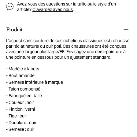
Avez-vous des questions sur la taille ou le style d’un
article?
Clavardez avec nous
.
Produit
L'aspect sans couture de ces richelieus classiques est rehaussé
par l'éclat naturel du cuir poli. Ces chaussures ont été conçues
avec une largeur plus large/EE. Envisagez une demi-pointure à
une pointure en dessous pour un ajustement standard.
Modèle à lacets
Bout amande
Semelle intérieure à marque
Talon compensé
Fabriqué en Italie
Couleur : noir
Finition : verni
Tige : cuir
Doublure : cuir
Semelle : cuir