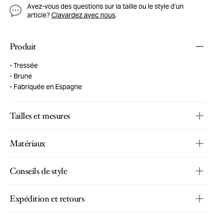
Avez-vous des questions sur la taille ou le style d’un
article?
Clavardez avec nous
.
Produit
Tressée
Brune
Fabriquée en Espagne
Tailles et mesures
Matériaux
Conseils de style
Expédition et retours