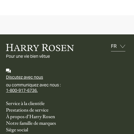
Pour une vie bien vêtue
Discutez avec nous
ou communiquez avec nous :
1-800-917-6736.
Service à la clientèle
Prestations de service
À propos d'Harry Rosen
Notre famille de marques
Siège social