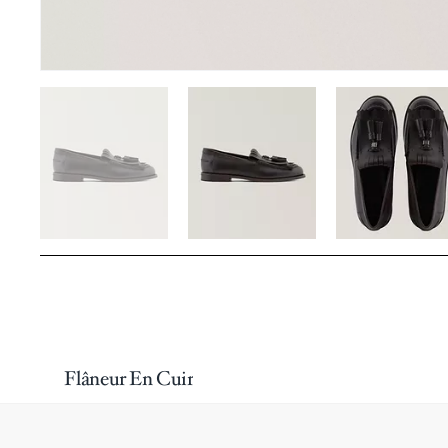
Flâneur En Cuir