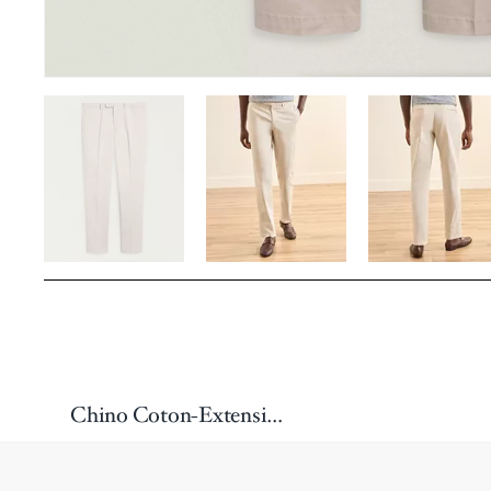
Chino Coton-Extensible Droit