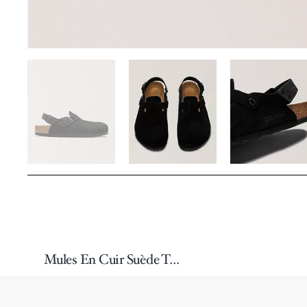
Mules En Cuir Suède Tokio