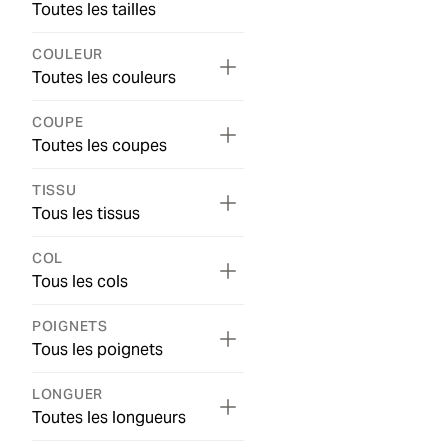
Toutes les tailles
COULEUR
Toutes les couleurs
COUPE
Toutes les coupes
TISSU
Tous les tissus
COL
Tous les cols
POIGNETS
Tous les poignets
LONGUER
Toutes les longueurs