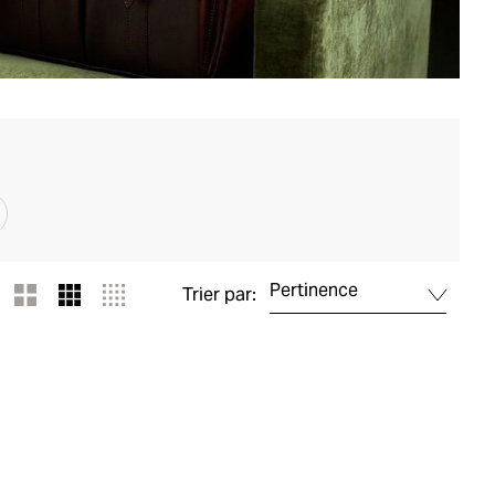
Pertinence
Trier par: