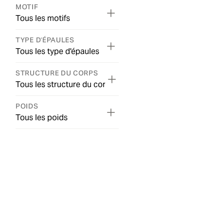
MOTIF
Tous les motifs
TYPE D'ÉPAULES
Tous les type d'épaules
STRUCTURE DU CORPS
Tous les structure du corps
POIDS
Tous les poids