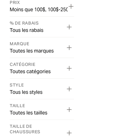
PRIX
Moins que 100$, 100$-250$, 250$-499$
% DE RABAIS
Tous les rabais
MARQUE
Toutes les marques
CATÉGORIE
Toutes catégories
STYLE
Tous les styles
TAILLE
Toutes les tailles
TAILLE DE
CHAUSSURES