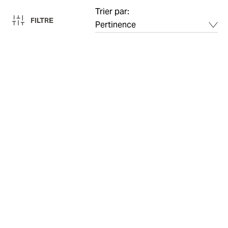
Trier par:
FILTRE