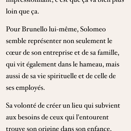
loin que ça.
Pour Brunello lui-même, Solomeo
semble représenter non seulement le
cœur de son entreprise et de sa famille,
qui vit également dans le hameau, mais
aussi de sa vie spirituelle et de celle de
ses employés.
Sa volonté de créer un lieu qui subvient
aux besoins de ceux qui l'entourent
trouve son origine dans son enfance,