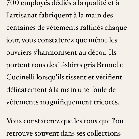
700 employés dédiés à la qualité et à
l'artisanat fabriquent à la main des
centaines de vêtements raffinés chaque
jour, vous constaterez que même les
ouvriers s’harmonisent au décor. Ils
portent tous des T-shirts gris Brunello
Cucinelli lorsqu'ils tissent et vérifient
délicatement à la main une foule de
vêtements magnifiquement tricotés.
Vous constaterez que les tons que l'on
retrouve souvent dans ses collections —