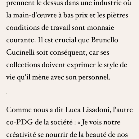
prennent le dessus dans une industrie où
la main-d'œuvre à bas prix et les piètres
conditions de travail sont monnaie
courante. Il est crucial que Brunello
Cucinelli soit conséquent, car ses
collections doivent exprimer le style de
vie qu'il mène avec son personnel.
Comme nous a dit Luca Lisadoni, l'autre
co-PDG de la société : « Je vois notre
créativité se nourrir de la beauté de nos