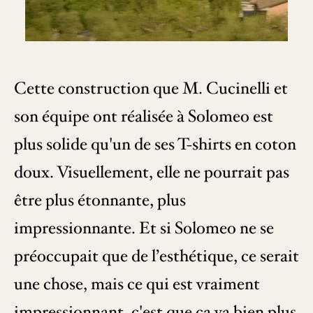
Cette construction que M. Cucinelli et
son équipe ont réalisée à Solomeo est
plus solide qu'un de ses T-shirts en coton
doux. Visuellement, elle ne pourrait pas
être plus étonnante, plus
impressionnante. Et si Solomeo ne se
préoccupait que de l’esthétique, ce serait
une chose, mais ce qui est vraiment
impressionnant, c'est que ça va bien plus