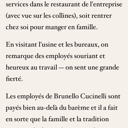
services dans le restaurant de l'entreprise
(avec vue sur les collines), soit rentrer
chez soi pour manger en famille.
En visitant l'usine et les bureaux, on
remarque des employés souriant et
heureux au travail — on sent une grande
fierté.
Les employés de Brunello Cucinelli sont
payés bien au-delà du barème et il a fait
en sorte que la famille et la tradition