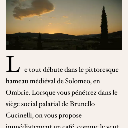
L
e tout débute dans le pittoresque
hameau médiéval de Solomeo, en
Ombrie. Lorsque vous pénétrez dans le
siège social palatial de Brunello
Cucinelli, on vous propose
immédiatement un café, comme le veut