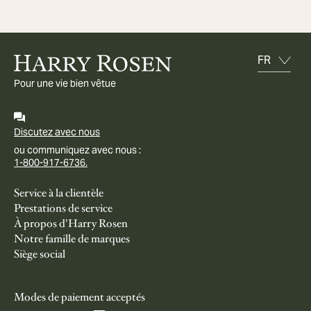
Pour une vie bien vêtue
Discutez avec nous
ou communiquez avec nous :
1-800-917-6736.
Service à la clientèle
Prestations de service
À propos d'Harry Rosen
Notre famille de marques
Siège social
Modes de paiement acceptés