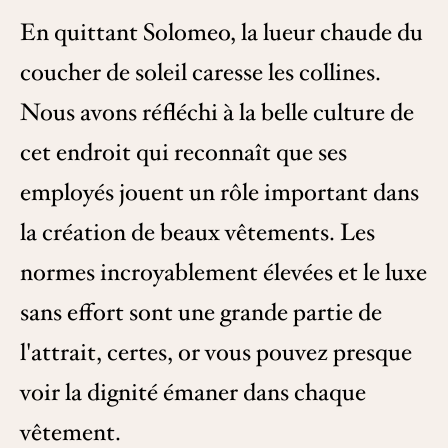
En quittant Solomeo, la lueur chaude du
coucher de soleil caresse les collines.
Nous avons réfléchi à la belle culture de
cet endroit qui reconnaît que ses
employés jouent un rôle important dans
la création de beaux vêtements. Les
normes incroyablement élevées et le luxe
sans effort sont une grande partie de
l'attrait, certes, or vous pouvez presque
voir la dignité émaner dans chaque
vêtement.