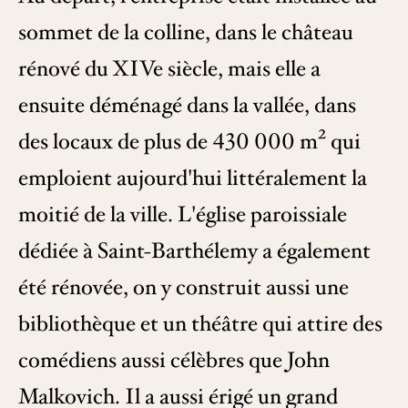
sommet de la colline, dans le château
rénové du XIVe siècle, mais elle a
ensuite déménagé dans la vallée, dans
des locaux de plus de 430 000 m² qui
emploient aujourd'hui littéralement la
moitié de la ville. L'église paroissiale
dédiée à Saint-Barthélemy a également
été rénovée, on y construit aussi une
bibliothèque et un théâtre qui attire des
comédiens aussi célèbres que John
Malkovich. Il a aussi érigé un grand