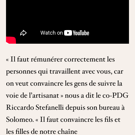
« Il faut rémunérer correctement les
personnes qui travaillent avec vous, car
on veut convaincre les gens de suivre la
voie de l’artisanat » nous a dit le co-PDG
Riccardo Stefanelli depuis son bureau à
Solomeo. « Il faut convaincre les fils et
les filles de notre chaîne