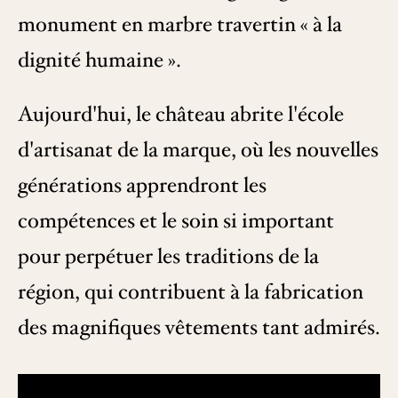
monument en marbre travertin « à la
dignité humaine ».
Aujourd'hui, le château abrite l'école
d'artisanat de la marque, où les nouvelles
générations apprendront les
compétences et le soin si important
pour perpétuer les traditions de la
région, qui contribuent à la fabrication
des magnifiques vêtements tant admirés.