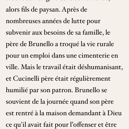
alors fils de paysan. Après de
nombreuses années de lutte pour
subvenir aux besoins de sa famille, le
père de Brunello a troqué la vie rurale
pour un emploi dans une cimenterie en
ville. Mais le travail était déshumanisant,
et Cucinelli père était régulièrement
humilié par son patron. Brunello se
souvient de la journée quand son père
est rentré à la maison demandant à Dieu
ce qu'il avait fait pour l’offenser et être