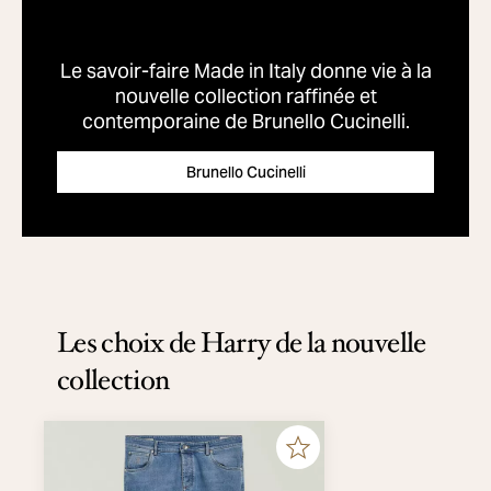
Le savoir-faire Made in Italy donne vie à la
nouvelle collection raffinée et
contemporaine de Brunello Cucinelli.
Brunello Cucinelli
Les choix de Harry de la nouvelle
collection