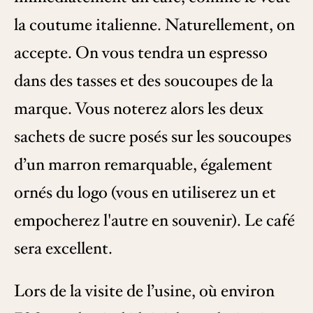
la coutume italienne. Naturellement, on
accepte. On vous tendra un espresso
dans des tasses et des soucoupes de la
marque. Vous noterez alors les deux
sachets de sucre posés sur les soucoupes
d’un marron remarquable, également
ornés du logo (vous en utiliserez un et
empocherez l'autre en souvenir). Le café
sera excellent.
Lors de la visite de l’usine, où environ