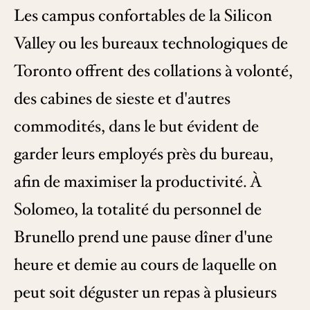
Les campus confortables de la Silicon
Valley ou les bureaux technologiques de
Toronto offrent des collations à volonté,
des cabines de sieste et d'autres
commodités, dans le but évident de
garder leurs employés près du bureau,
afin de maximiser la productivité. À
Solomeo, la totalité du personnel de
Brunello prend une pause dîner d'une
heure et demie au cours de laquelle on
peut soit déguster un repas à plusieurs