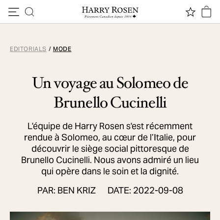
Passer au contenu
EDITORIALS
/
MODE
Un voyage au Solomeo de
Brunello Cucinelli
L'équipe de Harry Rosen s'est récemment
rendue à Solomeo, au cœur de l’Italie, pour
découvrir le siège social pittoresque de
Brunello Cucinelli. Nous avons admiré un lieu
qui opère dans le soin et la dignité.
PAR: BEN KRIZ
DATE: 2022-09-08