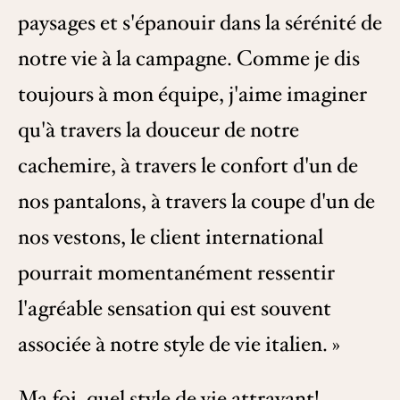
paysages et s'épanouir dans la sérénité de
notre vie à la campagne. Comme je dis
toujours à mon équipe, j'aime imaginer
qu'à travers la douceur de notre
cachemire, à travers le confort d'un de
nos pantalons, à travers la coupe d'un de
nos vestons, le client international
pourrait momentanément ressentir
l'agréable sensation qui est souvent
associée à notre style de vie italien. »
Ma foi, quel style de vie attrayant!