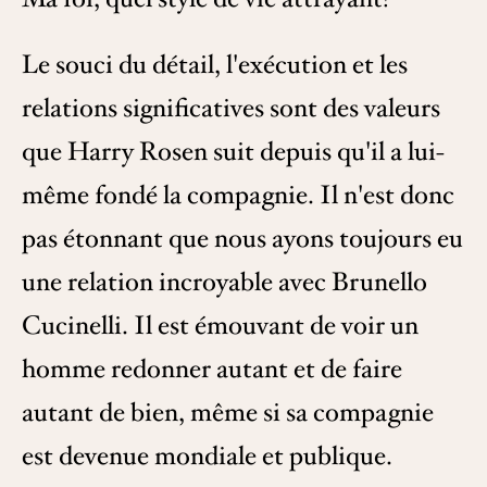
Le souci du détail, l'exécution et les
relations significatives sont des valeurs
que Harry Rosen suit depuis qu'il a lui-
même fondé la compagnie. Il n'est donc
pas étonnant que nous ayons toujours eu
une relation incroyable avec Brunello
Cucinelli. Il est émouvant de voir un
homme redonner autant et de faire
autant de bien, même si sa compagnie
est devenue mondiale et publique.