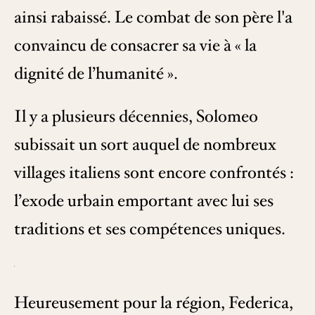
ainsi rabaissé. Le combat de son père l'a
convaincu de consacrer sa vie à « la
dignité de l’humanité ».
Il y a plusieurs décennies, Solomeo
subissait un sort auquel de nombreux
villages italiens sont encore confrontés :
l’exode urbain emportant avec lui ses
traditions et ses compétences uniques.
Heureusement pour la région, Federica,