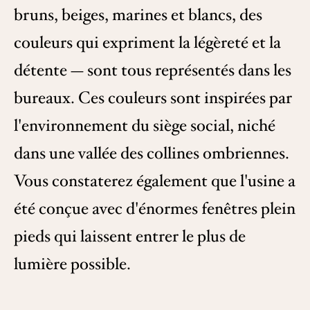
bruns, beiges, marines et blancs, des
couleurs qui expriment la légèreté et la
détente — sont tous représentés dans les
bureaux. Ces couleurs sont inspirées par
l'environnement du siège social, niché
dans une vallée des collines ombriennes.
Vous constaterez également que l'usine a
été conçue avec d'énormes fenêtres plein
pieds qui laissent entrer le plus de
lumière possible.